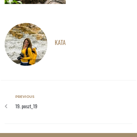
KATA
PREVIOUS
19. poszt_19