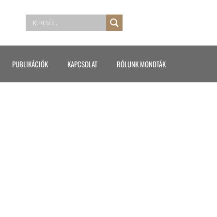
PUBLIKÁCIÓK
KAPCSOLAT
RÓLUNK MONDTÁK