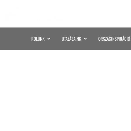
RÓLUNK
UTAZÁSAINK
ORSZÁGINSPIRÁCIÓ