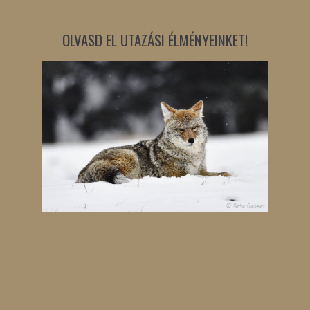
OLVASD EL UTAZÁSI ÉLMÉNYEINKET!