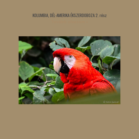
KOLUMBIA, DÉL-AMERIKA ÉKSZERDOBOZA 2. rész
Tovább olvasom »