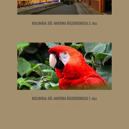
KOLUMBIA, DÉL-AMERIKA ÉKSZERDOBOZA 2. rész
Tovább olvasom »
KOLUMBIA, DÉL-AMERIKA ÉKSZERDOBOZA 1. rész
Tovább olvasom »