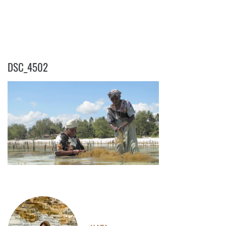
DSC_4502
DSC_4502