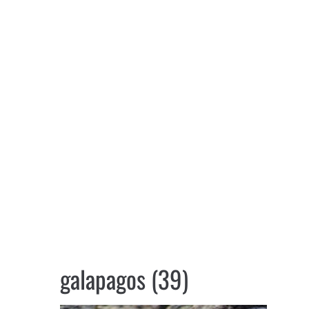
galapagos (39)