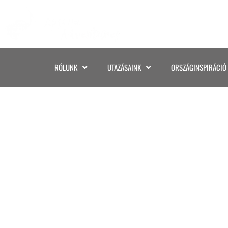
RÓLUNK
UTAZÁSAINK
ORSZÁGINSPIRÁCIÓ