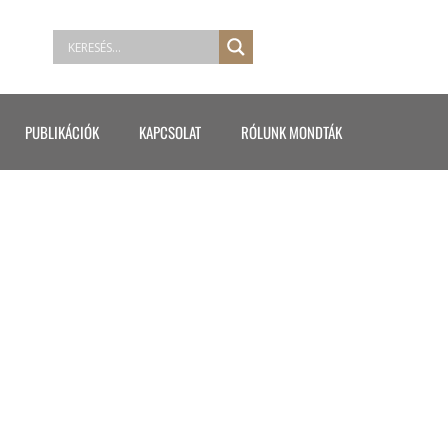
PUBLIKÁCIÓK
KAPCSOLAT
RÓLUNK MONDTÁK