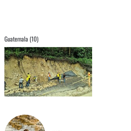
GUATEMALA (10)
Guatemala (10)