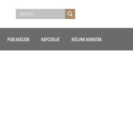
PUBLIKÁCIÓK
KAPCSOLAT
RÓLUNK MONDTÁK