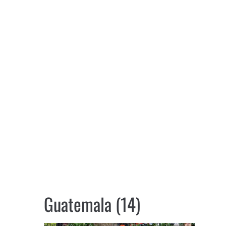
Guatemala (14)