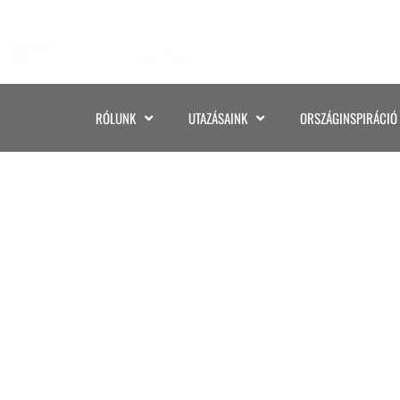
RÓLUNK
UTAZÁSAINK
ORSZÁGINSPIRÁCIÓ