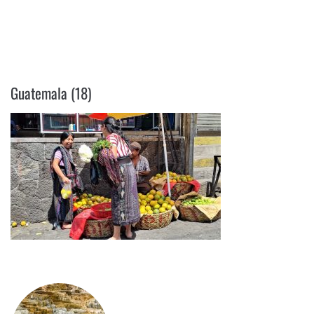
GUATEMALA (18)
Guatemala (18)