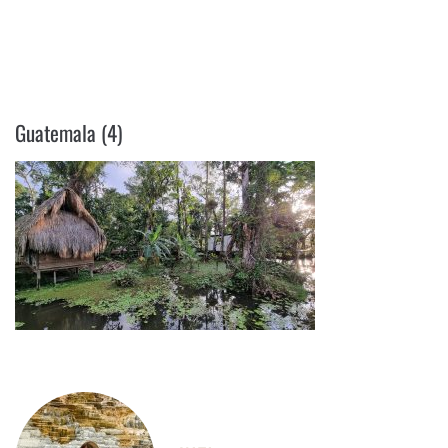
GUATEMALA (4)
Guatemala (4)