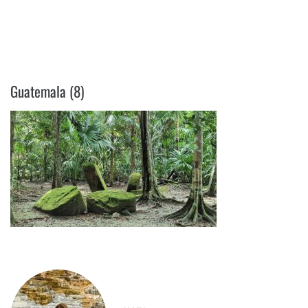
GUATEMALA (8)
Guatemala (8)