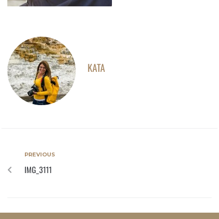
KATA
PREVIOUS
IMG_3111