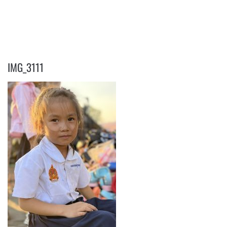
IMG_3111
IMG_3111