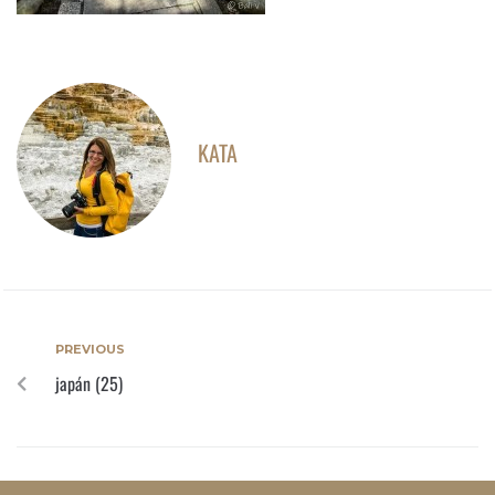
KATA
PREVIOUS
japán (25)