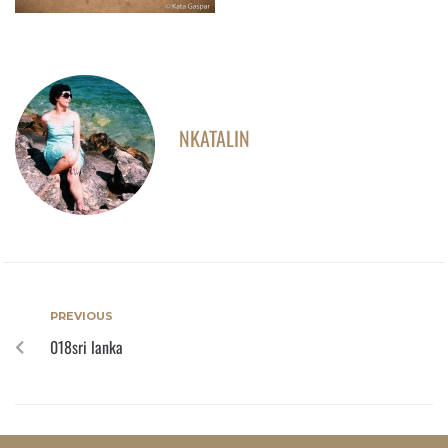
NKATALIN
PREVIOUS
018sri lanka