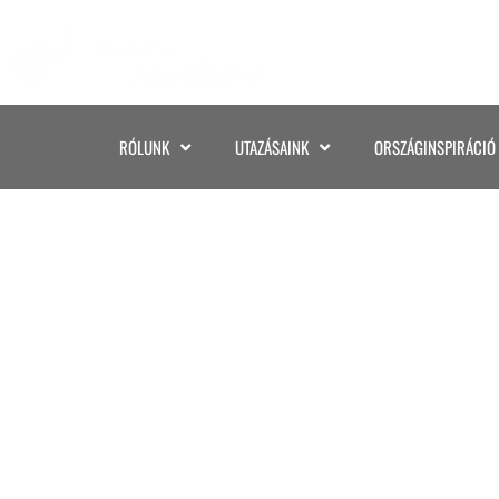
RÓLUNK
UTAZÁSAINK
ORSZÁGINSPIRÁCIÓ