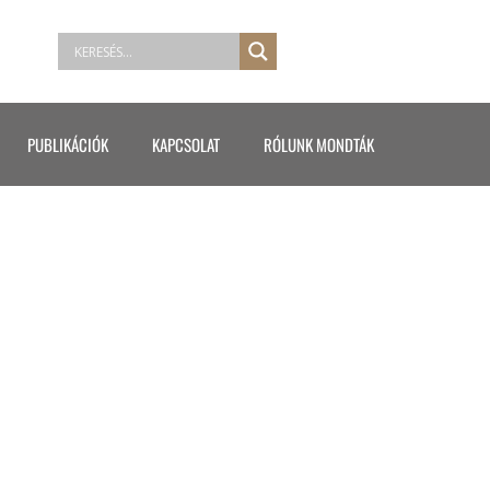
PUBLIKÁCIÓK
KAPCSOLAT
RÓLUNK MONDTÁK