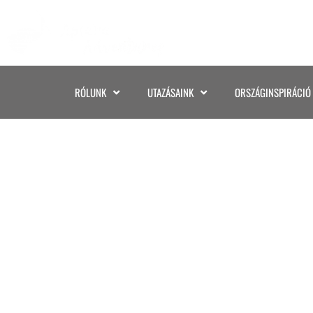
RÓLUNK
UTAZÁSAINK
ORSZÁGINSPIRÁCIÓ