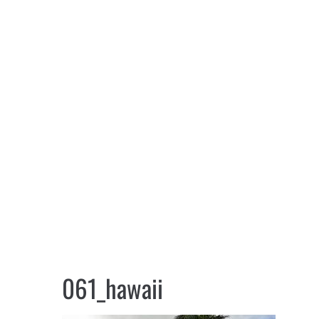
061_hawaii