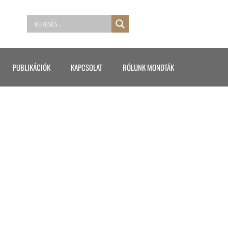
PUBLIKÁCIÓK
KAPCSOLAT
RÓLUNK MONDTÁK