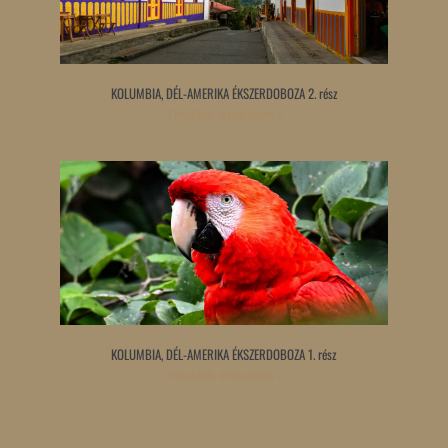
KOLUMBIA, DÉL-AMERIKA ÉKSZERDOBOZA 2. rész
Tovább olvasom »
KOLUMBIA, DÉL-AMERIKA ÉKSZERDOBOZA 1. rész
Tovább olvasom »