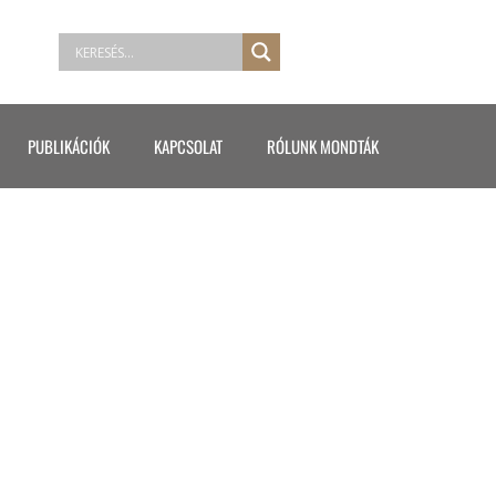
PUBLIKÁCIÓK
KAPCSOLAT
RÓLUNK MONDTÁK