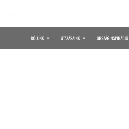
RÓLUNK
UTAZÁSAINK
ORSZÁGINSPIRÁCIÓ