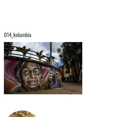
014_KOLUMBIA
014_kolumbia