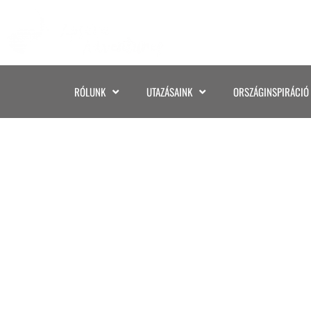
RÓLUNK
UTAZÁSAINK
ORSZÁGINSPIRÁCIÓ