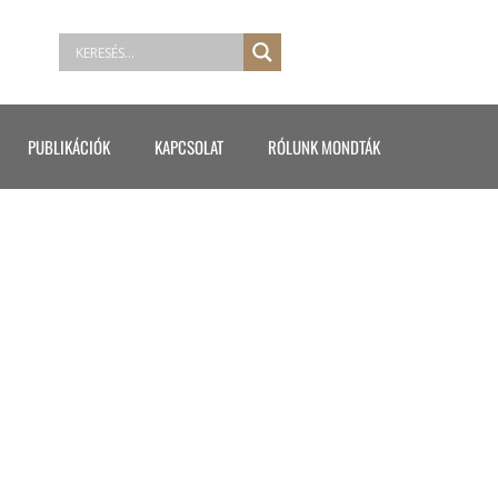
PUBLIKÁCIÓK
KAPCSOLAT
RÓLUNK MONDTÁK