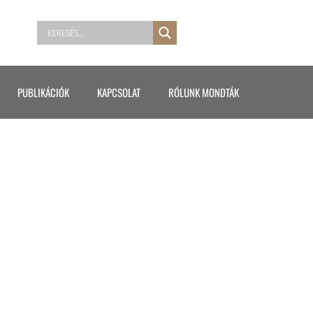
PUBLIKÁCIÓK
KAPCSOLAT
RÓLUNK MONDTÁK