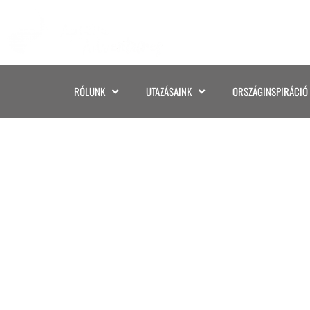
RÓLUNK
UTAZÁSAINK
ORSZÁGINSPIRÁCIÓ