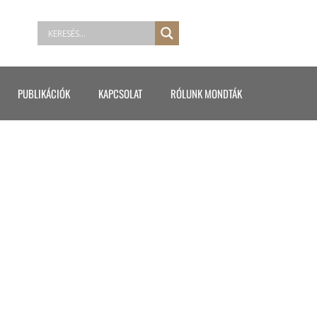
PUBLIKÁCIÓK
KAPCSOLAT
RÓLUNK MONDTÁK
A