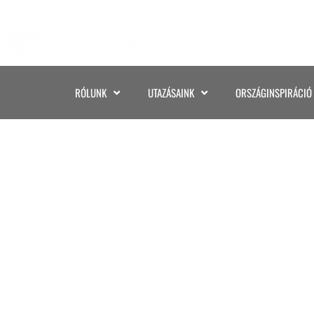
RÓLUNK
UTAZÁSAINK
ORSZÁGINSPIRÁCIÓ