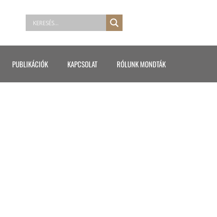
PUBLIKÁCIÓK
KAPCSOLAT
RÓLUNK MONDTÁK