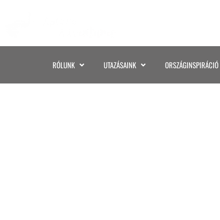
RÓLUNK
UTAZÁSAINK
ORSZÁGINSPIRÁCIÓ