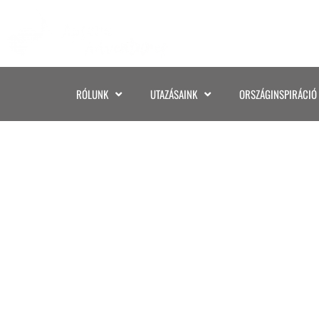
RÓLUNK
UTAZÁSAINK
ORSZÁGINSPIRÁCIÓ