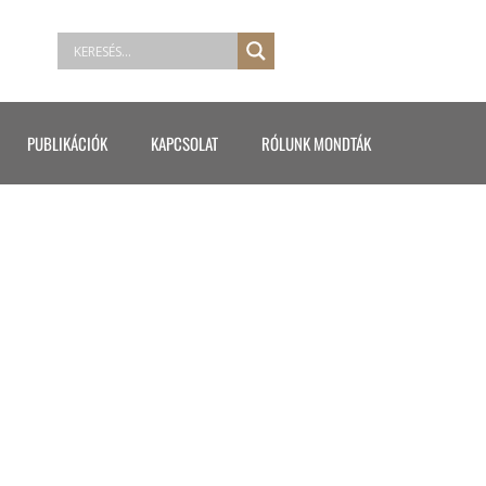
PUBLIKÁCIÓK
KAPCSOLAT
RÓLUNK MONDTÁK