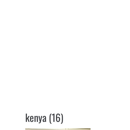
kenya (16)