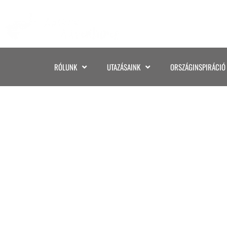
RÓLUNK
UTAZÁSAINK
ORSZÁGINSPIRÁCIÓ