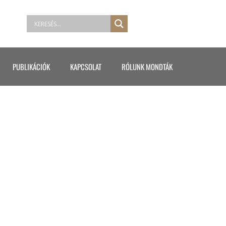
PUBLIKÁCIÓK
KAPCSOLAT
RÓLUNK MONDTÁK