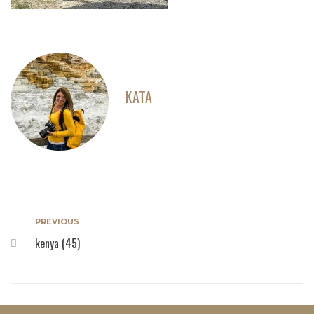
KATA
PREVIOUS
kenya (45)