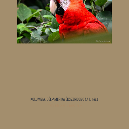
KOLUMBIA, DÉL-AMERIKA ÉKSZERDOBOZA 1. rész
Tovább olvasom »