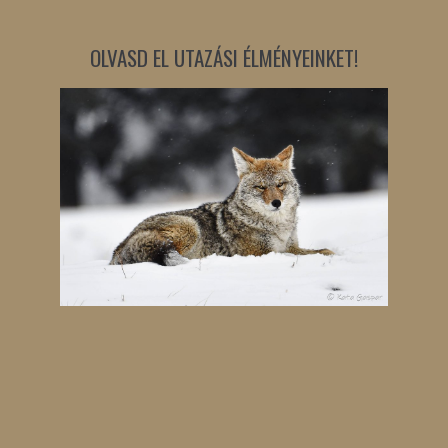
OLVASD EL UTAZÁSI ÉLMÉNYEINKET!