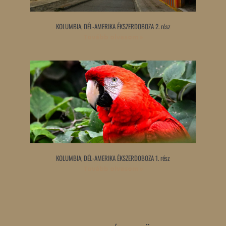
KOLUMBIA, DÉL-AMERIKA ÉKSZERDOBOZA 2. rész
Tovább olvasom »
KOLUMBIA, DÉL-AMERIKA ÉKSZERDOBOZA 1. rész
Tovább olvasom »