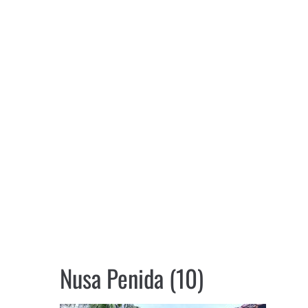
Nusa Penida (10)