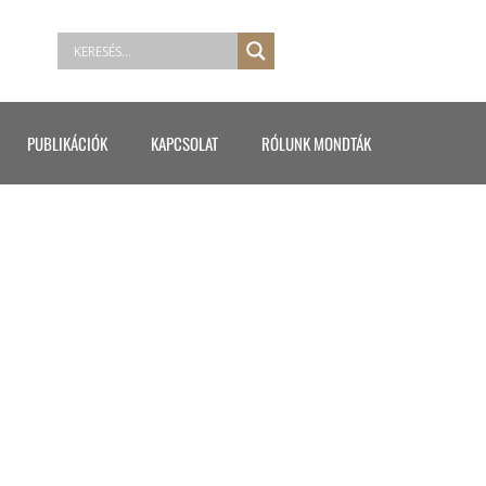
PUBLIKÁCIÓK
KAPCSOLAT
RÓLUNK MONDTÁK