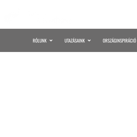
RÓLUNK
UTAZÁSAINK
ORSZÁGINSPIRÁCIÓ