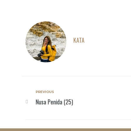
KATA
PREVIOUS
Nusa Penida (25)