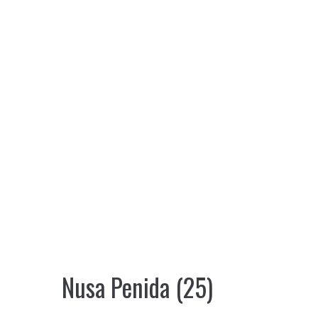
Nusa Penida (25)