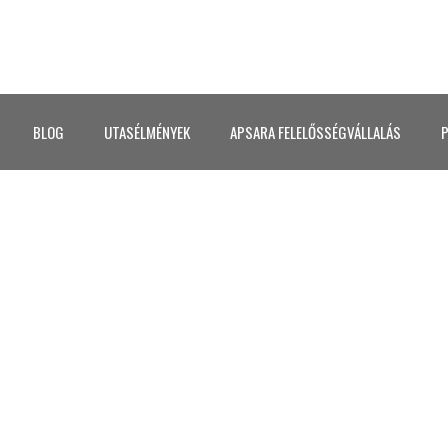
BLOG
UTASÉLMÉNYEK
APSARA FELELŐSSÉGVÁLLALÁS
P
NUSA PENIDA (25)