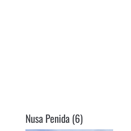
Nusa Penida (6)