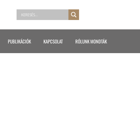
PUBLIKÁCIÓK
KAPCSOLAT
RÓLUNK MONDTÁK