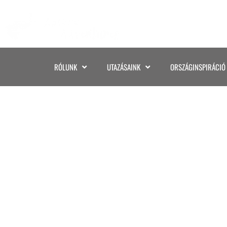
RÓLUNK
UTAZÁSAINK
ORSZÁGINSPIRÁCIÓ