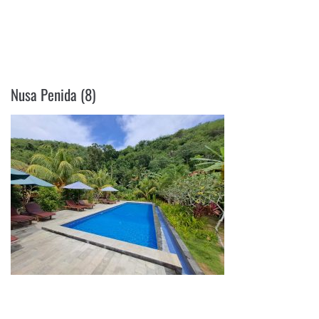
NUSA PENIDA (8)
Nusa Penida (8)