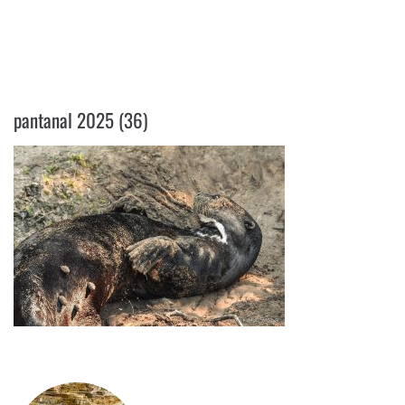
PANTANAL 2025 (36)
pantanal 2025 (36)