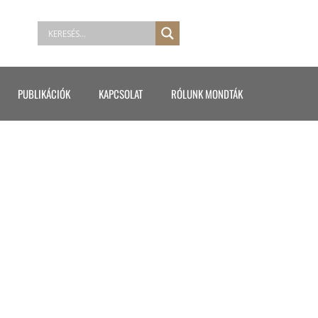
PUBLIKÁCIÓK
KAPCSOLAT
RÓLUNK MONDTÁK