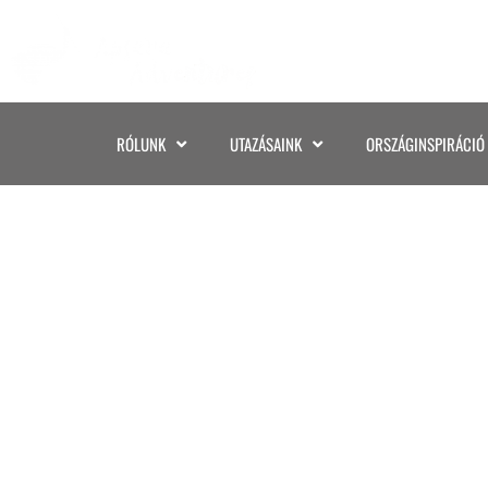
RÓLUNK
UTAZÁSAINK
ORSZÁGINSPIRÁCIÓ