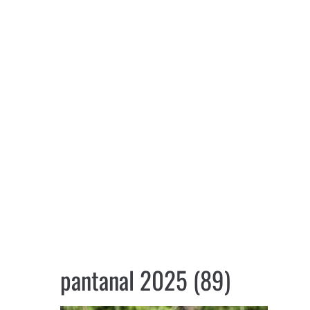
pantanal 2025 (89)