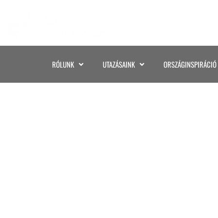
RÓLUNK
UTAZÁSAINK
ORSZÁGINSPIRÁCIÓ