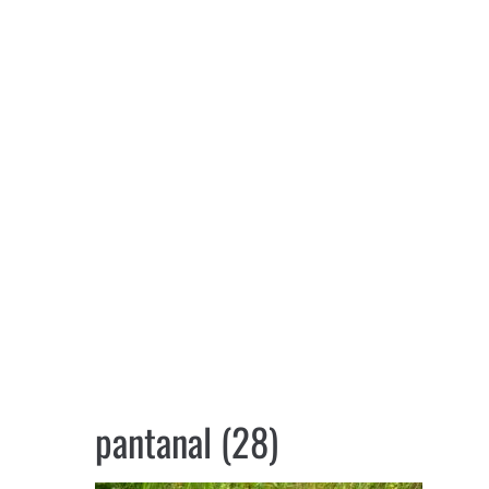
pantanal (28)