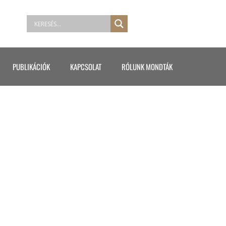
PUBLIKÁCIÓK
KAPCSOLAT
RÓLUNK MONDTÁK