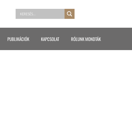
PUBLIKÁCIÓK
KAPCSOLAT
RÓLUNK MONDTÁK