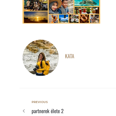
KATA
PREVIOUS
partnerek élete 2