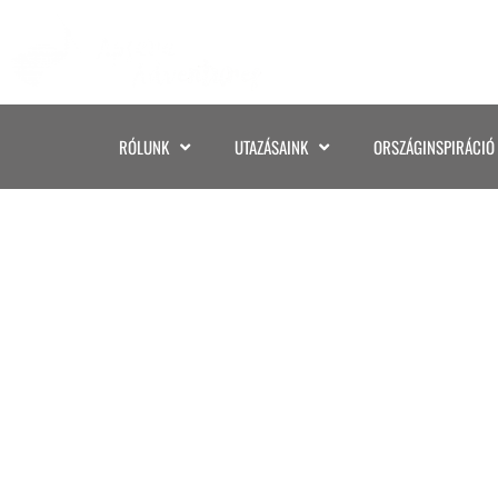
RÓLUNK
UTAZÁSAINK
ORSZÁGINSPIRÁCIÓ