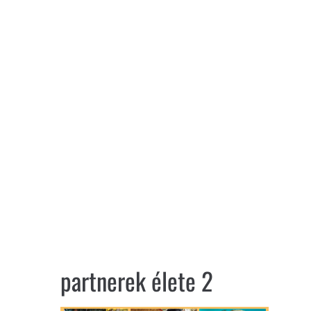
partnerek élete 2