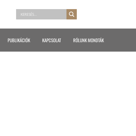
PUBLIKÁCIÓK
KAPCSOLAT
RÓLUNK MONDTÁK