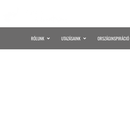
RÓLUNK
UTAZÁSAINK
ORSZÁGINSPIRÁCIÓ