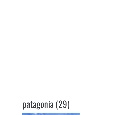
patagonia (29)