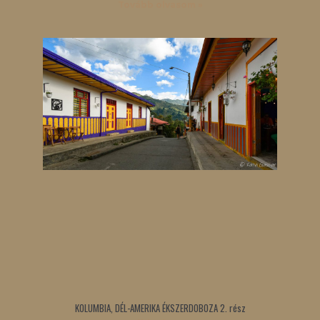
Tovább olvasom »
KOLUMBIA, DÉL-AMERIKA ÉKSZERDOBOZA 2. rész