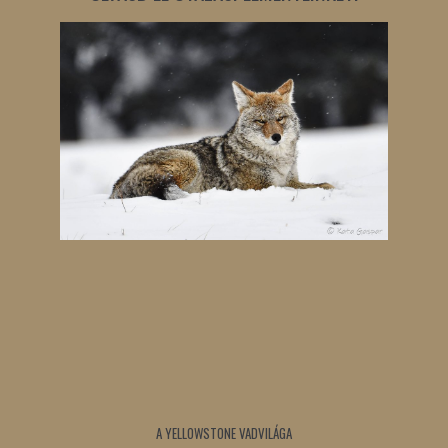
A YELLOWSTONE VADVILÁGA