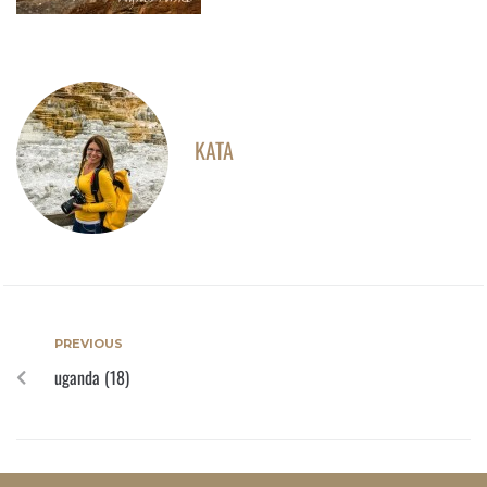
KATA
PREVIOUS
uganda (18)