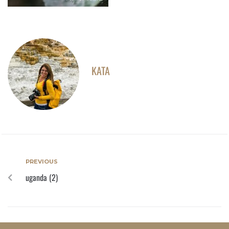
KATA
PREVIOUS
uganda (2)