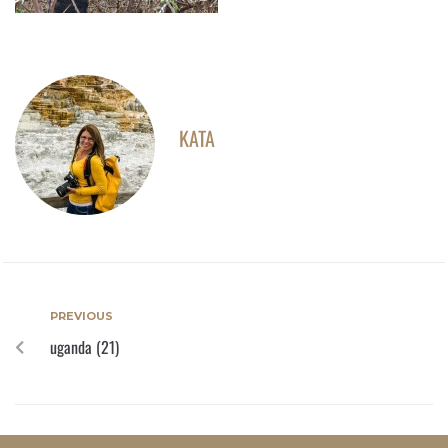
KATA
PREVIOUS
uganda (21)