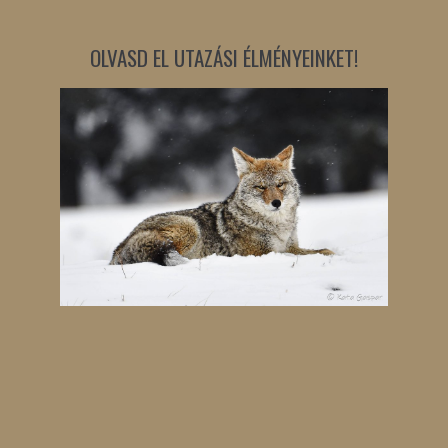
OLVASD EL UTAZÁSI ÉLMÉNYEINKET!