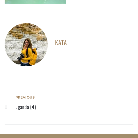
KATA
PREVIOUS
uganda (4)