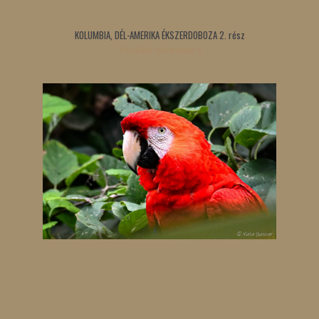
KOLUMBIA, DÉL-AMERIKA ÉKSZERDOBOZA 2. rész
Tovább olvasom »