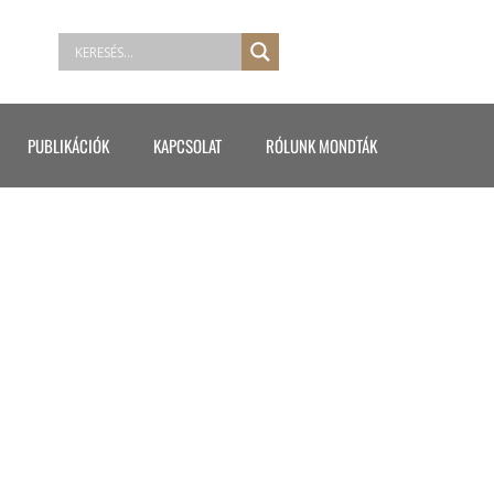
PUBLIKÁCIÓK
KAPCSOLAT
RÓLUNK MONDTÁK