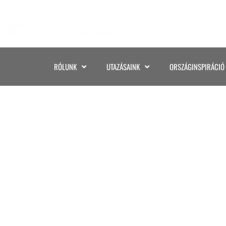
RÓLUNK
UTAZÁSAINK
ORSZÁGINSPIRÁCIÓ