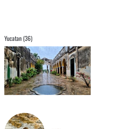
YUCATAN (36)
Yucatan (36)