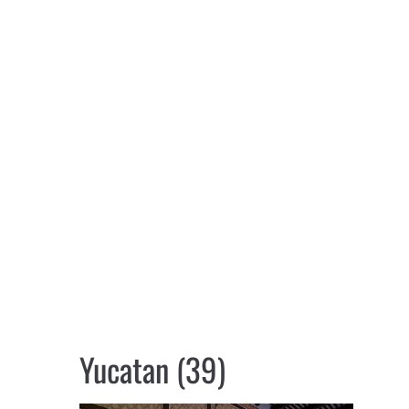
Yucatan (39)