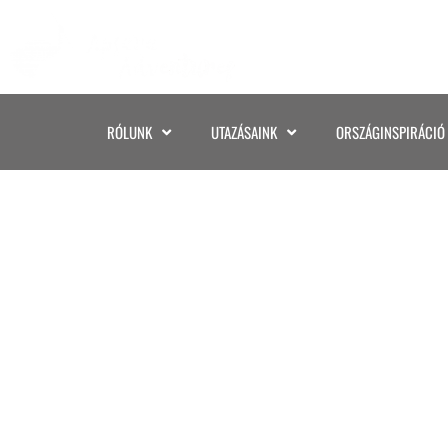
RÓLUNK
UTAZÁSAINK
ORSZÁGINSPIRÁCIÓ