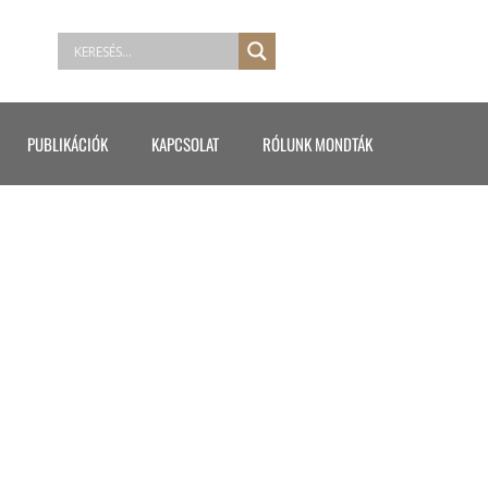
PUBLIKÁCIÓK
KAPCSOLAT
RÓLUNK MONDTÁK