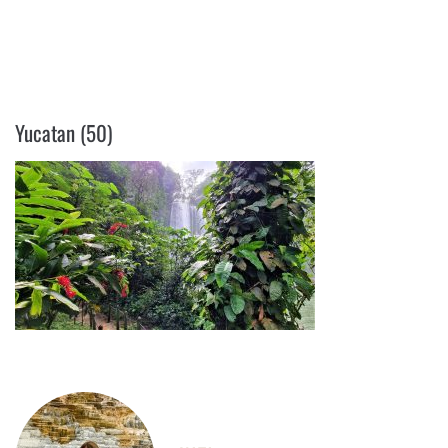
YUCATAN (50)
Yucatan (50)