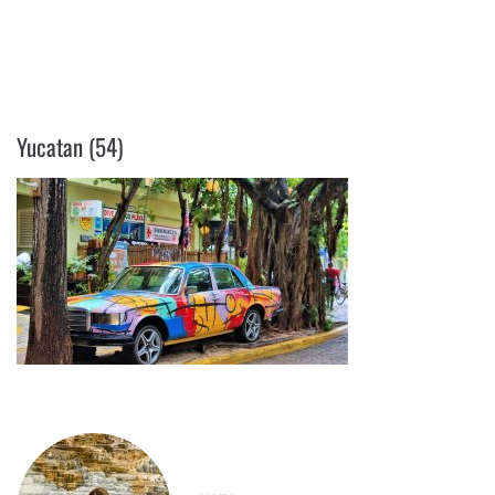
YUCATAN (54)
Yucatan (54)