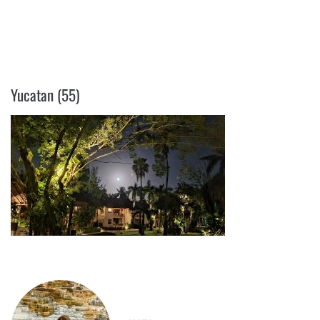
YUCATAN (55)
Yucatan (55)