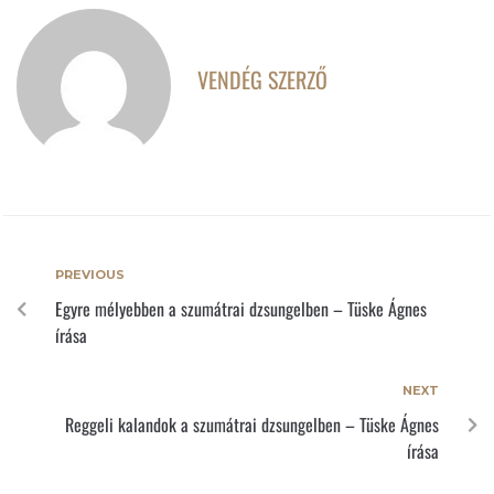
VENDÉG SZERZŐ
PREVIOUS
Egyre mélyebben a szumátrai dzsungelben – Tüske Ágnes
írása
NEXT
Reggeli kalandok a szumátrai dzsungelben – Tüske Ágnes
írása