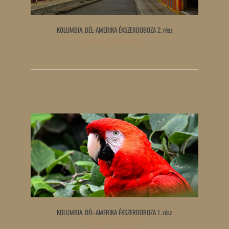
KOLUMBIA, DÉL-AMERIKA ÉKSZERDOBOZA 2. rész
Tovább olvasom »
KOLUMBIA, DÉL-AMERIKA ÉKSZERDOBOZA 1. rész
Tovább olvasom »