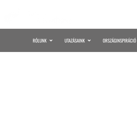
RÓLUNK
UTAZÁSAINK
ORSZÁGINSPIRÁCIÓ
KÖRUTAZÁ