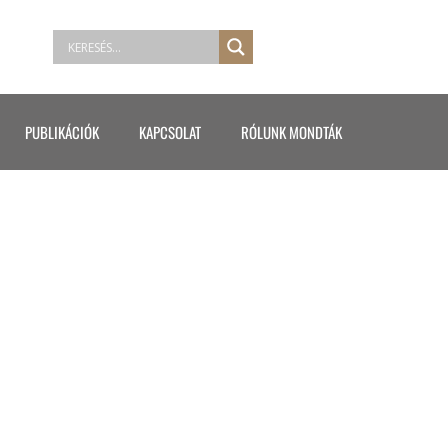
PUBLIKÁCIÓK
KAPCSOLAT
RÓLUNK MONDTÁK
– VIETNÁM